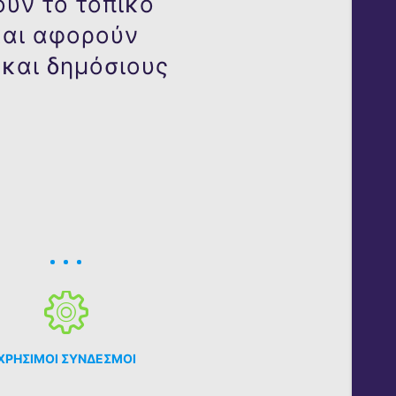
ύν το τοπικό
και αφορούν
 και δημόσιους
ΧΡΗΣΙΜΟΙ ΣΥΝΔΕΣΜΟΙ