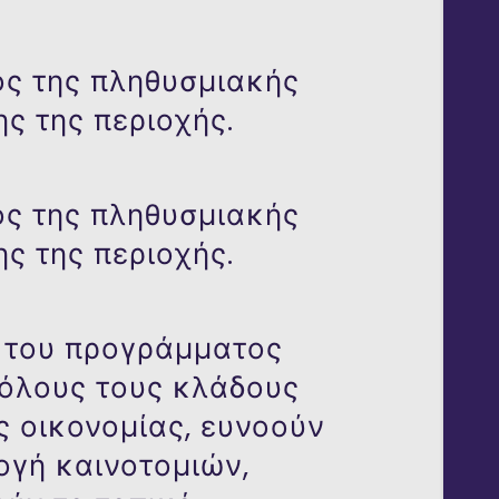
ός της πληθυσμιακής
ς της περιοχής.
ός της πληθυσμιακής
ς της περιοχής.
ς του προγράμματος
 όλους τους κλάδους
ς οικονομίας, ευνοούν
ογή καινοτομιών,