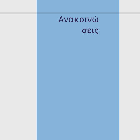
Ανακοινώ
σεις