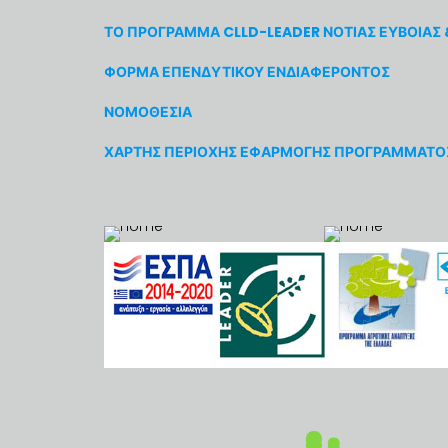
ΤΟ ΠΡΟΓΡΑΜΜΑ CLLD-LEADER ΝΟΤΙΑΣ ΕΥΒΟΙΑΣ 
ΦΟΡΜΑ ΕΠΕΝΔΥΤΙΚΟΥ ΕΝΔΙΑΦΕΡΟΝΤΟΣ
ΝΟΜΟΘΕΣΙΑ
ΧΑΡΤΗΣ ΠΕΡΙΟΧΗΣ ΕΦΑΡΜΟΓΗΣ ΠΡΟΓΡΑΜΜΑΤΟ