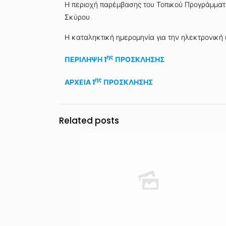
Η περιοχή παρέμβασης του Τοπικού Προγράμματο
Σκύρου
Η καταληκτική ημερομηνία για την ηλεκτρονική 
ης
ΠΕΡΙΛΗΨΗ 1
ΠΡΟΣΚΛΗΣΗΣ
ης
ΑΡΧΕΙΑ 1
ΠΡΟΣΚΛΗΣΗΣ
Related posts