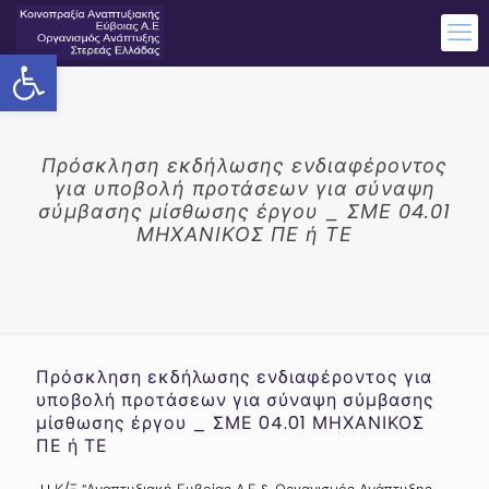
Ανοίξτε τη γραμμή εργαλείων
Πρόσκληση εκδήλωσης ενδιαφέροντος
για υποβολή προτάσεων για σύναψη
σύμβασης μίσθωσης έργου _ ΣΜΕ 04.01
ΜΗΧΑΝΙΚΟΣ ΠΕ ή ΤΕ
Πρόσκληση εκδήλωσης ενδιαφέροντος για
υποβολή προτάσεων για σύναψη σύμβασης
μίσθωσης έργου _ ΣΜΕ 04.01 ΜΗΧΑΝΙΚΟΣ
ΠΕ ή ΤΕ