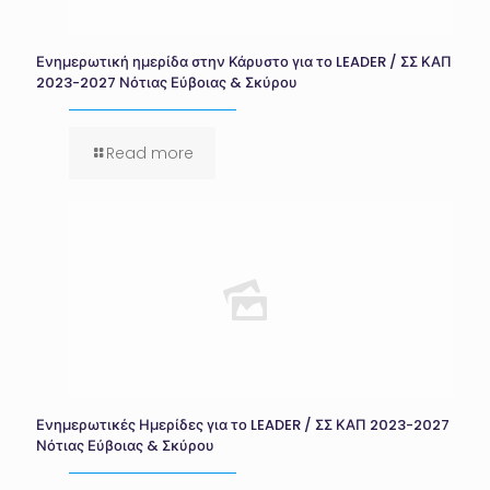
Ενημερωτική ημερίδα στην Κάρυστο για το LEADER / ΣΣ ΚΑΠ
2023-2027 Νότιας Εύβοιας & Σκύρου
Read more
Ενημερωτικές Ημερίδες για το LEADER / ΣΣ ΚΑΠ 2023-2027
Νότιας Εύβοιας & Σκύρου