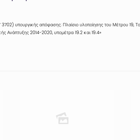
’ 3702) υπουργικής απόφασης: Πλαίσιο υλοποίησης του Μέτρου 19, 
ής Ανάπτυξης 2014-2020, υπομέτρα 19.2 και 19.4»