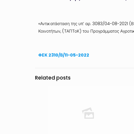
«Αντικατάσταση της υπ’ αρ. 3083/04-08-2021 (Β
Κοινοτήτων, (ΤΑΠΤοΚ) του Προγράμματος Αγροτικ
ΦΕΚ 2310/Β/11-05-2022
Related posts