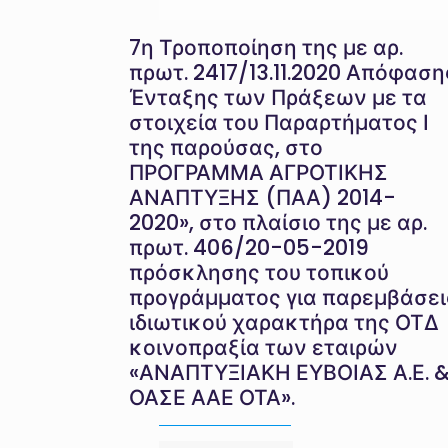
7η Τροποποίηση της με αρ.
πρωτ. 2417/13.11.2020 Απόφαση
Ένταξης των Πράξεων με τα
στοιχεία του Παραρτήματος Ι
της παρούσας, στο
ΠΡΟΓΡΑΜΜΑ ΑΓΡΟΤΙΚΗΣ
ΑΝΑΠΤΥΞΗΣ (ΠΑΑ) 2014-
2020», στο πλαίσιο της με αρ.
πρωτ. 406/20-05-2019
πρόσκλησης του τοπικού
προγράμματος για παρεμβάσει
ιδιωτικού χαρακτήρα της ΟΤΔ
κοινοπραξία των εταιρών
«ΑΝΑΠΤΥΞΙΑΚΗ ΕΥΒΟΙΑΣ Α.Ε. 
ΟΑΣΕ ΑΑΕ ΟΤΑ».