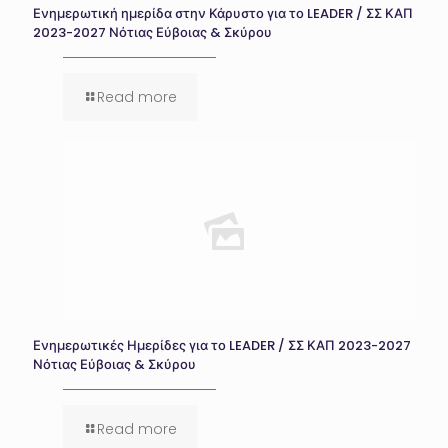
Ενημερωτική ημερίδα στην Κάρυστο για το LEADER / ΣΣ ΚΑΠ
2023-2027 Νότιας Εύβοιας & Σκύρου
Read more
Ενημερωτικές Ημερίδες για το LEADER / ΣΣ ΚΑΠ 2023-2027
Νότιας Εύβοιας & Σκύρου
Read more