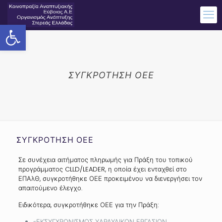
Ανοίξτε τη γραμμή εργαλείων
ΣΥΓΚΡΟΤΗΣΗ ΟΕΕ
ΣΥΓΚΡΟΤΗΣΗ ΟΕΕ
Σε συνέχεια αιτήματος πληρωμής για Πράξη του τοπικού
προγράμματος CLLD/LEADER, η οποία έχει ενταχθεί στο
ΕΠΑλΘ, συγκροτήθηκε ΟΕΕ προκειμένου να διενεργήσει τον
απαιτούμενο έλεγχο.
Ειδικότερα, συγκροτήθηκε ΟΕΕ για την Πράξη:
«ΕΚΣΥΓΧΡΟΝΙΣΜΟΣ ΥΔΡΑΥΛΙΚΩΝ ΕΡΓΑΣΙΩΝ