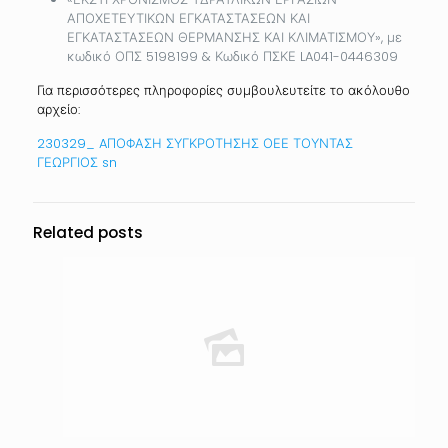
ΑΠΟΧΕΤΕΥΤΙΚΩΝ ΕΓΚΑΤΑΣΤΑΣΕΩΝ ΚΑΙ
ΕΓΚΑΤΑΣΤΑΣΕΩΝ ΘΕΡΜΑΝΣΗΣ ΚΑΙ ΚΛΙΜΑΤΙΣΜΟΥ», με
κωδικό ΟΠΣ 5198199 & Κωδικό ΠΣΚΕ LA041-0446309
Για περισσότερες πληροφορίες συμβουλευτείτε το ακόλουθο
αρχείο:
230329_ AΠΟΦΑΣΗ ΣΥΓΚΡΟΤΗΣΗΣ ΟΕΕ ΤΟΥΝΤΑΣ
ΓΕΩΡΓΙΟΣ sn
Related posts