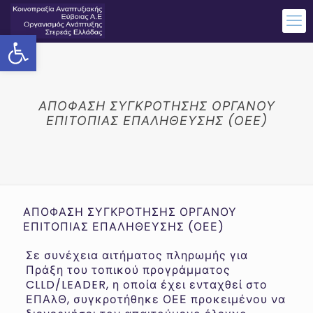
Ανοίξτε τη γραμμή εργαλείων
ΑΠΟΦΑΣΗ ΣΥΓΚΡΟΤΗΣΗΣ ΟΡΓΑΝΟΥ
ΕΠΙΤΟΠΙΑΣ ΕΠΑΛΗΘΕΥΣΗΣ (ΟΕΕ)
ΑΠΟΦΑΣΗ ΣΥΓΚΡΟΤΗΣΗΣ ΟΡΓΑΝΟΥ
ΕΠΙΤΟΠΙΑΣ ΕΠΑΛΗΘΕΥΣΗΣ (ΟΕΕ)
Σε συνέχεια αιτήματος πληρωμής για
Πράξη του τοπικού προγράμματος
CLLD/LEADER, η οποία έχει ενταχθεί στο
ΕΠΑλΘ, συγκροτήθηκε ΟΕΕ προκειμένου να