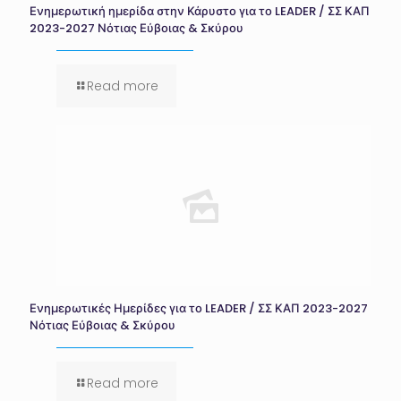
Ενημερωτική ημερίδα στην Κάρυστο για το LEADER / ΣΣ ΚΑΠ
2023-2027 Νότιας Εύβοιας & Σκύρου
Read more
Ενημερωτικές Ημερίδες για το LEADER / ΣΣ ΚΑΠ 2023-2027
Νότιας Εύβοιας & Σκύρου
Read more