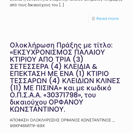
από τους δικαιούχους του
[…]
Read more
Ολοκλήρωση Πράξης με τίτλο:
«ΕΚΣΥΧΡΟΝΙΣΜΟΣ ΠΑΛΑΙΟΥ
ΚΤΙΡΙΟΥ ΑΠΟ ΤΡΙΑ (3)
ΣΕΤΕΣΣΕΡΑ (4) ΚΛΕΙΔΙΑ &
ΕΠΕΚΤΑΣΗ ΜΕ ΕΝΑ (1) ΚΤΙΡΙΟ
ΤΕΣΣΑΡΩΝ (4) ΚΛΕΙΔΙΩΝ ΚΛΙΝΕΣ
(11) ΜΕ ΠΙΣΙΝΑ» και με κωδικό
Ο.Π.Σ.Α.Α. «30371798», του
δικαιούχου ΟΡΦΑΝΟΥ
ΚΩΝΣΤΑΝΤΙΝΟΥ.
ΑΠΟΦΑΣΗ ΟΛΟΚΛΗΡΩΣΗΣ ΟΡΦΑΝΟΣ ΚΩΝΣΤΑΝΤΙΝΟΣ _
9ΘΚΡ46Μ1ΤΨ-89Χ