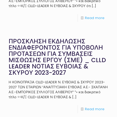
Α.Ε.-ΕΜΠΟΡΙΚΟΣ ΣΥΛΛΟΓΟΣ ΑΛΙΒΕΡΙΟΥ” ″» και διακριτικό
τίτλο <<Κ/Ξ CLLD-LEADER Ν ΕΥΒΟΙΑΣ & ΣΚΥΡΟΥ ότι
[…]
Read more
ΠΡΟΣΚΛΗΣΗ ΕΚΔΗΛΩΣΗΣ
ΕΝΔΙΑΦΕΡΟΝΤΟΣ ΓΙΑ ΥΠΟΒΟΛΗ
ΠΡΟΤΑΣΕΩΝ ΓΙΑ ΣΥΜΒΑΣΕΙΣ
ΜΙΣΘΩΣΗΣ ΕΡΓΟΥ (ΣΜΕ) _ CLLD
LEADER ΝΟΤΙΑΣ ΕΥΒΟΙΑΣ &
ΣΚΥΡΟΥ 2023-2027
Η ΚΟΙΝΟΠΡΑΞΙΑ CLLD-LEADER Ν. ΕΥΒΟΙΑΣ & ΣΚΥΡΟΥ 2023-
2027 ΤΩΝ ΕΤΑΙΡΙΩΝ “ΑΝΑΠΤΥΞΙΑΚΗ ΕΥΒΟΙΑΣ Α.Ε.- ΣΚΑΠΑΝΗ
Α.Ε.-ΕΜΠΟΡΙΚΟΣ ΣΥΛΛΟΓΟΣ ΑΛΙΒΕΡΙΟΥ” ″» και διακριτικό
τίτλο <<Κ/Ξ CLLD-LEADER Ν ΕΥΒΟΙΑΣ &
[…]
Read more