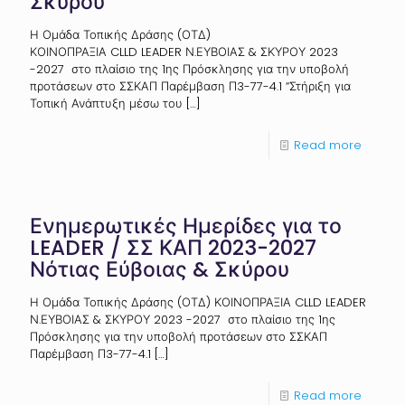
Σκύρου
Η Ομάδα Τοπικής Δράσης (ΟΤΔ)
ΚΟΙΝΟΠΡΑΞΙΑ CLLD LEADER Ν.ΕΥΒΟΙΑΣ & ΣΚΥΡΟΥ 2023
-2027 στο πλαίσιο της 1ης Πρόσκλησης για την υποβολή
προτάσεων στο ΣΣΚΑΠ Παρέμβαση Π3-77-4.1 “Στήριξη για
Τοπική Ανάπτυξη μέσω του
[…]
Read more
Ενημερωτικές Ημερίδες για το
LEADER / ΣΣ ΚΑΠ 2023-2027
Νότιας Εύβοιας & Σκύρου
Η Ομάδα Τοπικής Δράσης (ΟΤΔ) ΚΟΙΝΟΠΡΑΞΙΑ CLLD LEADER
Ν.ΕΥΒΟΙΑΣ & ΣΚΥΡΟΥ 2023 -2027 στο πλαίσιο της 1ης
Πρόσκλησης για την υποβολή προτάσεων στο ΣΣΚΑΠ
Παρέμβαση Π3-77-4.1
[…]
Read more