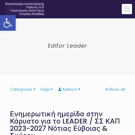
Ανοίξτε τη γραμμή εργαλείων
Editor Leader
Categories
Tags
Authors
Show all
Ενημερωτική ημερίδα στην
Κάρυστο για το LEADER / ΣΣ ΚΑΠ
2023-2027 Νότιας Εύβοιας &