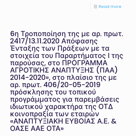
Read more
6η Τροποποίηση της με αρ. πρωτ.
2417/13.11.2020 Απόφασης
Ένταξης των Πράξεων με τα
στοιχεία του Παραρτήματος Ι της
παρούσας, στο ΠΡΟΓΡΑΜΜΑ
ΑΓΡΟΤΙΚΗΣ ΑΝΑΠΤΥΞΗΣ (ΠΑΑ)
2014-2020», στο πλαίσιο της με
αρ. πρωτ. 406/20-05-2019
πρόσκλησης του τοπικού
προγράμματος για παρεμβάσεις
ιδιωτικού χαρακτήρα της ΟΤΔ
κοινοπραξία των εταιρών
«ΑΝΑΠΤΥΞΙΑΚΗ ΕΥΒΟΙΑΣ Α.Ε. &
ΟΑΣΕ ΑΑΕ ΟΤΑ»