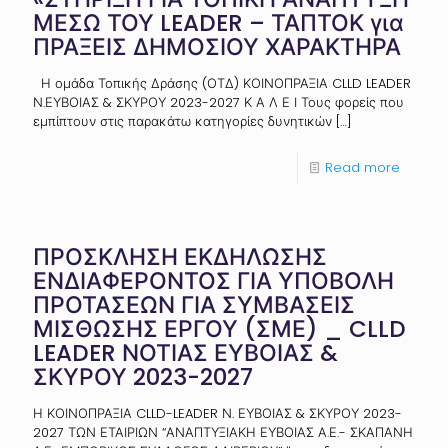
ΜΕΣΩ ΤΟΥ LEADER – ΤΑΠΤΟΚ για
ΠΡΑΞΕΙΣ ΔΗΜΟΣΙΟΥ ΧΑΡΑΚΤΗΡΑ
Η ομάδα Τοπικής Δράσης (ΟΤΔ) ΚΟΙΝΟΠΡΑΞΙΑ CLLD LEADER
Ν.ΕΥΒΟΙΑΣ & ΣΚΥΡΟΥ 2023-2027 Κ Α Λ Ε Ι Τους φορείς που
εμπίπτουν στις παρακάτω κατηγορίες δυνητικών
[…]
Read more
ΠΡΟΣΚΛΗΣΗ ΕΚΔΗΛΩΣΗΣ
ΕΝΔΙΑΦΕΡΟΝΤΟΣ ΓΙΑ ΥΠΟΒΟΛΗ
ΠΡΟΤΑΣΕΩΝ ΓΙΑ ΣΥΜΒΑΣΕΙΣ
ΜΙΣΘΩΣΗΣ ΕΡΓΟΥ (ΣΜΕ) _ CLLD
LEADER ΝΟΤΙΑΣ ΕΥΒΟΙΑΣ &
ΣΚΥΡΟΥ 2023-2027
Η ΚΟΙΝΟΠΡΑΞΙΑ CLLD-LEADER Ν. ΕΥΒΟΙΑΣ & ΣΚΥΡΟΥ 2023-
2027 ΤΩΝ ΕΤΑΙΡΙΩΝ “ΑΝΑΠΤΥΞΙΑΚΗ ΕΥΒΟΙΑΣ Α.Ε.- ΣΚΑΠΑΝΗ