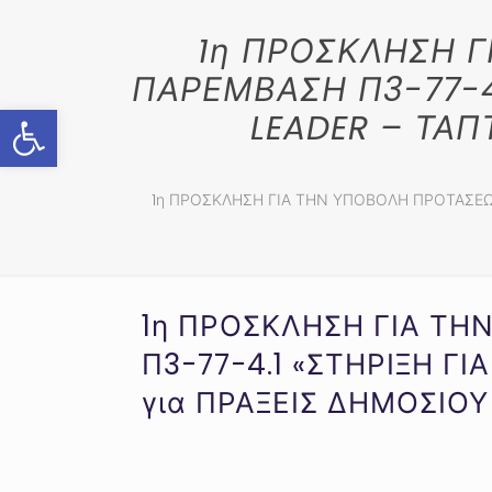
1η ΠΡΟΣΚΛΗΣΗ Γ
ΠΑΡΕΜΒΑΣΗ Π3-77-4
Ανοίξτε τη γραμμή εργαλείων
LEADER – ΤΑΠ
1η ΠΡΟΣΚΛΗΣΗ ΓΙΑ ΤΗΝ ΥΠΟΒΟΛΗ ΠΡΟΤΑΣΕΩΝ
1η ΠΡΟΣΚΛΗΣΗ ΓΙΑ Τ
Π3-77-4.1 «ΣΤΗΡΙΞΗ Γ
για ΠΡΑΞΕΙΣ ΔΗΜΟΣΙΟ