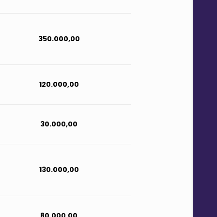
350.000,00
120.000,00
30.000,00
130.000,00
80.000,00