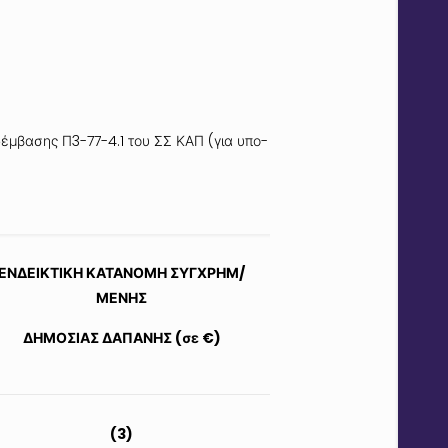
έμβασης Π3-77-4.1 του ΣΣ ΚΑΠ (για υπο-
ΕΝΔΕΙΚΤΙΚΗ ΚΑΤΑΝΟΜΗ ΣΥΓΧΡΗΜ/
ΜΕΝΗΣ
ΔΗΜΟΣΙΑΣ ΔΑΠΑΝΗΣ (σε €)
(3)