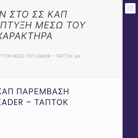
Ν ΣΤΟ ΣΣ ΚΑΠ
ΝΑΠΤΥΞΗ ΜΕΣΩ ΤΟΥ
 ΧΑΡΑΚΤΗΡΑ
ΤΥΞΗ ΜΕΣΩ ΤΟΥ LEADER – ΤΑΠΤΟΚ για
 ΚΑΠ ΠΑΡΕΜΒΑΣΗ
LEADER – ΤΑΠΤΟΚ