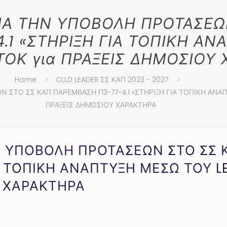
ΙΑ ΤΗΝ ΥΠΟΒΟΛΗ ΠΡΟΤΑΣΕΩ
.1 «ΣΤΗΡΙΞΗ ΓΙΑ ΤΟΠΙΚΗ Α
ΤΟΚ για ΠΡΑΞΕΙΣ ΔΗΜΟΣΙΟΥ
Home
CLLD LEADER ΣΣ ΚΑΠ 2023 - 2027
 ΣΤΟ ΣΣ ΚΑΠ ΠΑΡΕΜΒΑΣΗ Π3-77-4.1 «ΣΤΗΡΙΞΗ ΓΙΑ ΤΟΠΙΚΗ ΑΝΑΠ
ΠΡΑΞΕΙΣ ΔΗΜΟΣΙΟΥ ΧΑΡΑΚΤΗΡΑ
ΗΝ ΥΠΟΒΟΛΗ ΠΡΟΤΑΣΕΩΝ ΣΤΟ ΣΣ
ΙΑ ΤΟΠΙΚΗ ΑΝΑΠΤΥΞΗ ΜΕΣΩ ΤΟΥ 
Υ ΧΑΡΑΚΤΗΡΑ