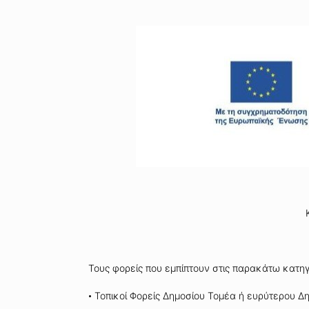
Τους φορείς που εμπίπτουν στις παρακάτω κατηγ
•
Τοπικοί Φορείς Δημοσίου Τομέα ή ευρύτερου Δη