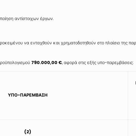
οποίηση αντίστοιχων έργων.
ροκειμένου να ενταχθούν και χρηματοδοτηθούν στο πλαίσιο της παρ
προϋπολογισμού
790.000,00 €
, αφορά στις εξής υπο-παρεμβάσεις:
ΥΠΟ-ΠΑΡΕΜΒΑΣΗ
(2)