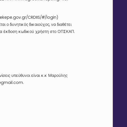
pekepe.gov.gr/CRDIIS/#/login
)
ι ο δυνητικός δικαιούχος, να διαθέτει
ια έκδοση κωδικού χρήστη στο ΟΠΣΚΑΠ.
ίσεις υπεύθυνοι είναι κ.κ Μαρούλης
@gmail.com.