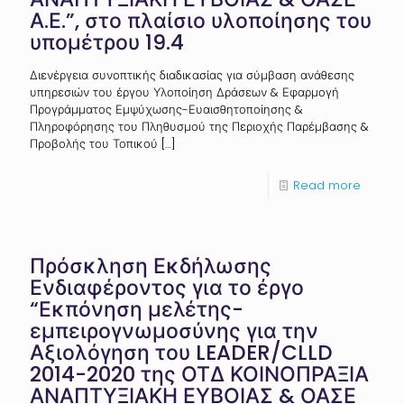
Α.Ε.”, στο πλαίσιο υλοποίησης του
υπομέτρου 19.4
Διενέργεια συνοπτικής διαδικασίας για σύμβαση ανάθεσης
υπηρεσιών του έργου Υλοποίηση Δράσεων & Εφαρμογή
Προγράμματος Εμψύχωσης-Ευαισθητοποίησης &
Πληροφόρησης του Πληθυσμού της Περιοχής Παρέμβασης &
Προβολής του Τοπικού
[…]
Read more
Πρόσκληση Εκδήλωσης
Ενδιαφέροντος για το έργο
“Εκπόνηση μελέτης-
εμπειρογνωμοσύνης για την
Αξιολόγηση του LEADER/CLLD
2014-2020 της ΟΤΔ ΚΟΙΝΟΠΡΑΞΙΑ
ΑΝΑΠΤΥΞΙΑΚΗ ΕΥΒΟΙΑΣ & ΟΑΣΕ