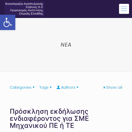
Ανοίξτε τη γραμμή εργαλείων
NEA
Categories
Tags
Authors
Show all
Πρόσκληση εκδήλωσης
ενδιαφέροντος για ΣΜΕ
Μηχανικού ΠΕ ή ΤΕ