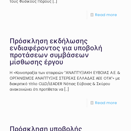
τους Φυσικούς Πόρους
[…]
Read more
Πρόσκληση εκδήλωσης
ενδιαφέροντος για υποβολή
προτάσεων συμβάσεων
μίσθωσης έργου
Η «Κοινοπραξία των εταιρειών ″ΑΝΑΠΤΥΞΙΑΚΗ ΕΥΒΟΙΑΣ Α.Ε. &
ΟΡΓΑΝΙΣΜΟΣ ΑΝΑΠΤΥΞΗΣ ΣΤΕΡΕΑΣ ΕΛΛΑΔΑΣ AEE OTA″» με
διακριτικό τίτλο CLLD/LEADER Νότιας Εύβοιας & Σκύρου
ανακοινώνει ότι προτίθεται να
[…]
Read more
Πρόσκληση υποβολής