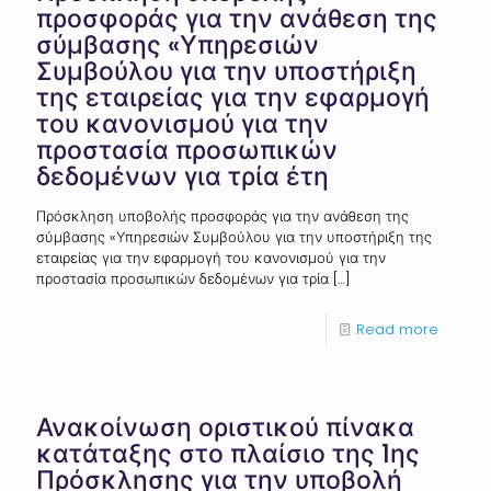
προσφοράς για την ανάθεση της
σύμβασης «Υπηρεσιών
Συμβούλου για την υποστήριξη
της εταιρείας για την εφαρμογή
του κανονισμού για την
προστασία προσωπικών
δεδομένων για τρία έτη
Πρόσκληση υποβολής προσφοράς για την ανάθεση της
σύμβασης «Υπηρεσιών Συμβούλου για την υποστήριξη της
εταιρείας για την εφαρμογή του κανονισμού για την
προστασία προσωπικών δεδομένων για τρία
[…]
Read more
Ανακοίνωση οριστικού πίνακα
κατάταξης στο πλαίσιο της 1ης
Πρόσκλησης για την υποβολή