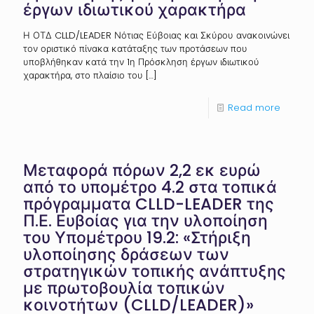
έργων ιδιωτικού χαρακτήρα
Η ΟΤΔ CLLD/LEADER Νότιας Εύβοιας και Σκύρου ανακοινώνει
τον οριστικό πίνακα κατάταξης των προτάσεων που
υποβλήθηκαν κατά την 1η Πρόσκληση έργων ιδιωτικού
χαρακτήρα, στο πλαίσιο του
[…]
Read more
Μεταφορά πόρων 2,2 εκ ευρώ
από το υπομέτρο 4.2 στα τοπικά
πρόγραμματα CLLD-LEADER της
Π.Ε. Ευβοίας για την υλοποίηση
του Υπομέτρου 19.2: «Στήριξη
υλοποίησης δράσεων των
στρατηγικών τοπικής ανάπτυξης
με πρωτοβουλία τοπικών
κοινοτήτων (CLLD/LEADER)»