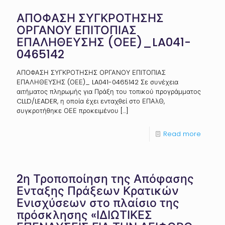
ΑΠΟΦΑΣΗ ΣΥΓΚΡΟΤΗΣΗΣ
ΟΡΓΑΝΟΥ ΕΠΙΤΟΠΙΑΣ
ΕΠΑΛΗΘΕΥΣΗΣ (ΟΕΕ)_LA041-
0465142
ΑΠΟΦΑΣΗ ΣΥΓΚΡΟΤΗΣΗΣ ΟΡΓΑΝΟΥ ΕΠΙΤΟΠΙΑΣ
ΕΠΑΛΗΘΕΥΣΗΣ (ΟΕΕ)_ LA041-0465142 Σε συνέχεια
αιτήματος πληρωμής για Πράξη του τοπικού προγράμματος
CLLD/LEADER, η οποία έχει ενταχθεί στο ΕΠΑλΘ,
συγκροτήθηκε ΟΕΕ προκειμένου
[…]
Read more
2η Τροποποίηση της Απόφασης
Ενταξης Πράξεων Κρατικών
Ενισχύσεων στο πλαίσιο της
πρόσκλησης «ΙΔΙΩΤΙΚΕΣ