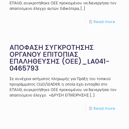
ΕΠΑλΘ, συγκροτήθηκε ΟΕΕ προκειμένου να διενεργήσει τον
απαιτούμενο έλεγχο αυτών. Ειδικότερα,
[…]
Read more
ΑΠΟΦΑΣΗ ΣΥΓΚΡΟΤΗΣΗΣ
ΟΡΓΑΝΟΥ ΕΠΙΤΟΠΙΑΣ
ΕΠΑΛΗΘΕΥΣΗΣ (ΟΕΕ)_LA041-
0465793
Σε συνέχεια αιτήματος πληρωμής για Πράξη του τοπικού
προγράμματος CLLD/LEADER, η οποία έχει ενταχθεί στο
ΕΠΑλΘ, συγκροτήθηκε ΟΕΕ προκειμένου να διενεργήσει τον
απαιτούμενο έλεγχο. «ΙΔΡΥΣΗ ΕΠΙΧΕΙΡΗΣΗΣ
[…]
Read more