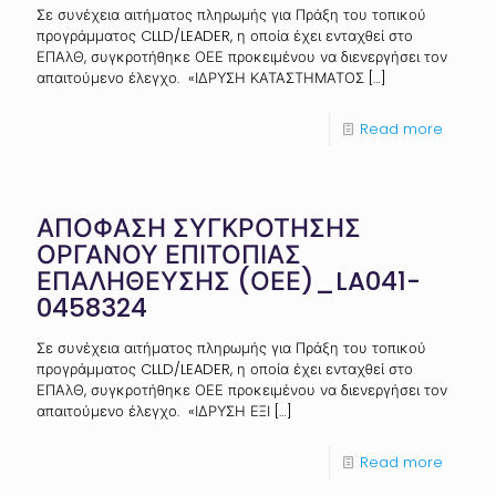
Σε συνέχεια αιτήματος πληρωμής για Πράξη του τοπικού
προγράμματος CLLD/LEADER, η οποία έχει ενταχθεί στο
ΕΠΑλΘ, συγκροτήθηκε ΟΕΕ προκειμένου να διενεργήσει τον
απαιτούμενο έλεγχο. «ΙΔΡΥΣΗ ΚΑΤΑΣΤΗΜΑΤΟΣ
[…]
Read more
ΑΠΟΦΑΣΗ ΣΥΓΚΡΟΤΗΣΗΣ
ΟΡΓΑΝΟΥ ΕΠΙΤΟΠΙΑΣ
ΕΠΑΛΗΘΕΥΣΗΣ (ΟΕΕ)_LA041-
0458324
Σε συνέχεια αιτήματος πληρωμής για Πράξη του τοπικού
προγράμματος CLLD/LEADER, η οποία έχει ενταχθεί στο
ΕΠΑλΘ, συγκροτήθηκε ΟΕΕ προκειμένου να διενεργήσει τον
απαιτούμενο έλεγχο. «ΙΔΡΥΣΗ ΕΞΙ
[…]
Read more