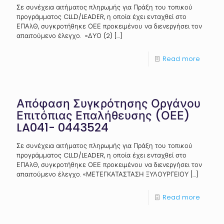
Σε συνέχεια αιτήματος πληρωμής για Πράξη του τοπικού
προγράμματος CLLD/LEADER, η οποία έχει ενταχθεί στο
ΕΠΑλΘ, συγκροτήθηκε ΟΕΕ προκειμένου να διενεργήσει τον
απαιτούμενο έλεγχο. «ΔΥΟ (2)
[…]
Read more
Απόφαση Συγκρότησης Οργάνου
Επιτόπιας Επαλήθευσης (ΟΕΕ)
LA041- 0443524
Σε συνέχεια αιτήματος πληρωμής για Πράξη του τοπικού
προγράμματος CLLD/LEADER, η οποία έχει ενταχθεί στο
ΕΠΑλΘ, συγκροτήθηκε ΟΕΕ προκειμένου να διενεργήσει τον
απαιτούμενο έλεγχο. «ΜΕΤΕΓΚΑΤΑΣΤΑΣΗ ΞΥΛΟΥΡΓΕΙΟΥ
[…]
Read more