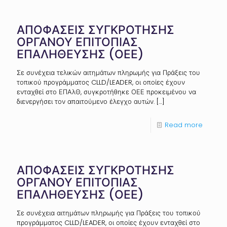
ΑΠΟΦΑΣΕΙΣ ΣΥΓΚΡΟΤΗΣΗΣ
ΟΡΓΑΝΟΥ ΕΠΙΤΟΠΙΑΣ
ΕΠΑΛΗΘΕΥΣΗΣ (ΟΕΕ)
Σε συνέχεια τελικών αιτημάτων πληρωμής για Πράξεις του
τοπικού προγράμματος CLLD/LEADER, οι οποίες έχουν
ενταχθεί στο ΕΠΑλΘ, συγκροτήθηκε ΟΕΕ προκειμένου να
διενεργήσει τον απαιτούμενο έλεγχο αυτών.
[…]
Read more
ΑΠΟΦΑΣΕΙΣ ΣΥΓΚΡΟΤΗΣΗΣ
ΟΡΓΑΝΟΥ ΕΠΙΤΟΠΙΑΣ
ΕΠΑΛΗΘΕΥΣΗΣ (ΟΕΕ)
Σε συνέχεια αιτημάτων πληρωμής για Πράξεις του τοπικού
προγράμματος CLLD/LEADER, οι οποίες έχουν ενταχθεί στο