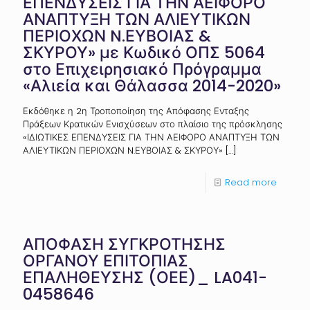
ΕΠΕΝΔΥΣΕΙΣ ΓΙΑ ΤΗΝ ΑΕΙΦΟΡΟ
ΑΝΑΠΤΥΞΗ ΤΩΝ ΑΛΙΕΥΤΙΚΩΝ
ΠΕΡΙΟΧΩΝ N.ΕΥΒΟΙΑΣ &
ΣΚΥΡΟΥ» με Κωδικό ΟΠΣ 5064
στο Επιχειρησιακό Πρόγραμμα
«Αλιεία και Θάλασσα 2014-2020»
Εκδόθηκε η 2η Τροποποίηση της Απόφασης Ενταξης
Πράξεων Κρατικών Ενισχύσεων στο πλαίσιο της πρόσκλησης
«ΙΔΙΩΤΙΚΕΣ ΕΠΕΝΔΥΣΕΙΣ ΓΙΑ ΤΗΝ ΑΕΙΦΟΡΟ ΑΝΑΠΤΥΞΗ ΤΩΝ
ΑΛΙΕΥΤΙΚΩΝ ΠΕΡΙΟΧΩΝ N.ΕΥΒΟΙΑΣ & ΣΚΥΡΟΥ»
[…]
Read more
ΑΠΟΦΑΣΗ ΣΥΓΚΡΟΤΗΣΗΣ
ΟΡΓΑΝΟΥ ΕΠΙΤΟΠΙΑΣ
ΕΠΑΛΗΘΕΥΣΗΣ (ΟΕΕ)_ LA041-
0458646