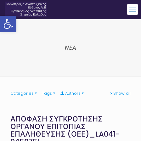
Ανοίξτε τη γραμμή εργαλείων
NEA
Categories
Tags
Authors
Show all
ΑΠΟΦΑΣΗ ΣΥΓΚΡΟΤΗΣΗΣ
ΟΡΓΑΝΟΥ ΕΠΙΤΟΠΙΑΣ
ΕΠΑΛΗΘΕΥΣΗΣ (ΟΕΕ)_LA041-