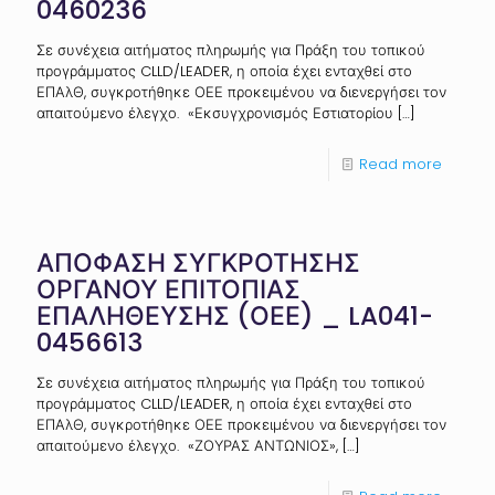
0460236
Σε συνέχεια αιτήματος πληρωμής για Πράξη του τοπικού
προγράμματος CLLD/LEADER, η οποία έχει ενταχθεί στο
ΕΠΑλΘ, συγκροτήθηκε ΟΕΕ προκειμένου να διενεργήσει τον
απαιτούμενο έλεγχο. «Εκσυγχρονισμός Εστιατορίου
[…]
Read more
ΑΠΟΦΑΣΗ ΣΥΓΚΡΟΤΗΣΗΣ
ΟΡΓΑΝΟΥ ΕΠΙΤΟΠΙΑΣ
ΕΠΑΛΗΘΕΥΣΗΣ (ΟΕΕ) _ LA041-
0456613
Σε συνέχεια αιτήματος πληρωμής για Πράξη του τοπικού
προγράμματος CLLD/LEADER, η οποία έχει ενταχθεί στο
ΕΠΑλΘ, συγκροτήθηκε ΟΕΕ προκειμένου να διενεργήσει τον
απαιτούμενο έλεγχο. «ΖΟΥΡΑΣ ΑΝΤΩΝΙΟΣ»,
[…]