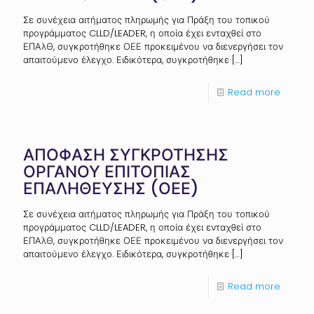
Σε συνέχεια αιτήματος πληρωμής για Πράξη του τοπικού
προγράμματος CLLD/LEADER, η οποία έχει ενταχθεί στο
ΕΠΑλΘ, συγκροτήθηκε ΟΕΕ προκειμένου να διενεργήσει τον
απαιτούμενο έλεγχο. Ειδικότερα, συγκροτήθηκε
[…]
Read more
ΑΠΟΦΑΣΗ ΣΥΓΚΡΟΤΗΣΗΣ
ΟΡΓΑΝΟΥ ΕΠΙΤΟΠΙΑΣ
ΕΠΑΛΗΘΕΥΣΗΣ (ΟΕΕ)
Σε συνέχεια αιτήματος πληρωμής για Πράξη του τοπικού
προγράμματος CLLD/LEADER, η οποία έχει ενταχθεί στο
ΕΠΑλΘ, συγκροτήθηκε ΟΕΕ προκειμένου να διενεργήσει τον
απαιτούμενο έλεγχο. Ειδικότερα, συγκροτήθηκε
[…]
Read more