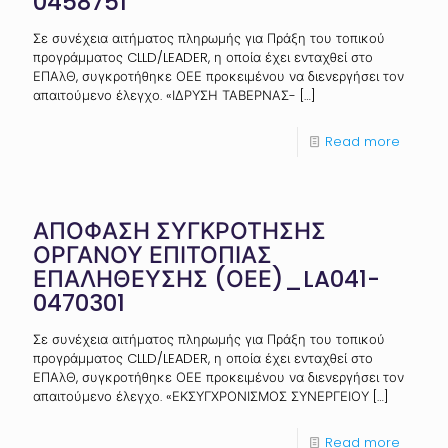
0458751
Σε συνέχεια αιτήματος πληρωμής για Πράξη του τοπικού
προγράμματος CLLD/LEADER, η οποία έχει ενταχθεί στο
ΕΠΑλΘ, συγκροτήθηκε ΟΕΕ προκειμένου να διενεργήσει τον
απαιτούμενο έλεγχο. «ΙΔΡΥΣΗ ΤΑΒΕΡΝΑΣ-
[…]
Read more
ΑΠΟΦΑΣΗ ΣΥΓΚΡΟΤΗΣΗΣ
ΟΡΓΑΝΟΥ ΕΠΙΤΟΠΙΑΣ
ΕΠΑΛΗΘΕΥΣΗΣ (ΟΕΕ)_LA041-
0470301
Σε συνέχεια αιτήματος πληρωμής για Πράξη του τοπικού
προγράμματος CLLD/LEADER, η οποία έχει ενταχθεί στο
ΕΠΑλΘ, συγκροτήθηκε ΟΕΕ προκειμένου να διενεργήσει τον
απαιτούμενο έλεγχο. «ΕΚΣΥΓΧΡΟΝΙΣΜΟΣ ΣΥΝΕΡΓΕΙΟΥ
[…]
Read more