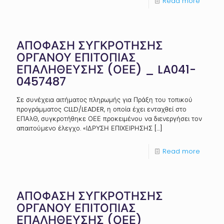
Read more
ΑΠΟΦΑΣΗ ΣΥΓΚΡΟΤΗΣΗΣ
ΟΡΓΑΝΟΥ ΕΠΙΤΟΠΙΑΣ
ΕΠΑΛΗΘΕΥΣΗΣ (ΟΕΕ) _ LA041-
0457487
Σε συνέχεια αιτήματος πληρωμής για Πράξη του τοπικού
προγράμματος CLLD/LEADER, η οποία έχει ενταχθεί στο
ΕΠΑλΘ, συγκροτήθηκε ΟΕΕ προκειμένου να διενεργήσει τον
απαιτούμενο έλεγχο. «ΙΔΡΥΣΗ ΕΠΙΧΕΙΡΗΣΗΣ
[…]
Read more
ΑΠΟΦΑΣΗ ΣΥΓΚΡΟΤΗΣΗΣ
ΟΡΓΑΝΟΥ ΕΠΙΤΟΠΙΑΣ
ΕΠΑΛΗΘΕΥΣΗΣ (ΟΕΕ)