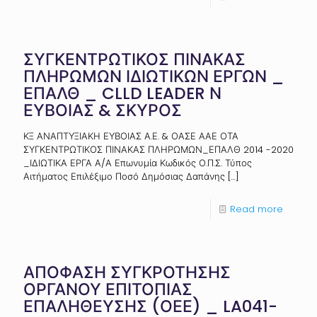
ΣΥΓΚΕΝΤΡΩΤΙΚΟΣ ΠΙΝΑΚΑΣ
ΠΛΗΡΩΜΩΝ ΙΔΙΩΤΙΚΩΝ ΕΡΓΩΝ _
ΕΠΑΛΘ _ CLLD LEADER Ν
ΕΥΒΟΙΑΣ & ΣΚΥΡΟΣ
ΚΞ ΑΝΑΠΤΥΞΙΑΚΗ ΕΥΒΟΙΑΣ Α.Ε. & ΟΑΣΕ ΑΑΕ ΟΤΑ
ΣΥΓΚΕΝΤΡΩΤΙΚΟΣ ΠΙΝΑΚΑΣ ΠΛΗΡΩΜΩΝ_ΕΠΑΛΘ 2014 -2020
_ΙΔΙΩΤΙΚΑ ΕΡΓΑ Α/Α Επωνυμία Κωδικός Ο.Π.Σ. Τύπος
Αιτήματος Επιλέξιμο Ποσό Δημόσιας Δαπάνης
[…]
Read more
ΑΠΟΦΑΣΗ ΣΥΓΚΡΟΤΗΣΗΣ
ΟΡΓΑΝΟΥ ΕΠΙΤΟΠΙΑΣ
ΕΠΑΛΗΘΕΥΣΗΣ (ΟΕΕ) _ LA041-