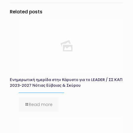
Related posts
Ενημερωτική ημερίδα στην Κάρυστο για το LEADER / ΣΣ ΚΑΠ
2023-2027 Νότιας Εύβοιας & Σκύρου
Read more