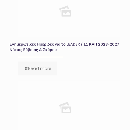
Ενημερωτικές Ημερίδες για το LEADER / ΣΣ ΚΑΠ 2023-2027
Νότιας Εύβοιας & Σκύρου
Read more