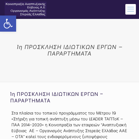
Ανοίξτε τη γραμμή εργαλείων
1η ΠΡΟΣΚΛΗΣΗ ΙΔΙΩΤΙΚΩΝ ΕΡΓΩΝ –
ΠΑΡΑΡΤΗΜΑΤΑ
1η ΠΡΟΣΚΛΗΣΗ ΙΔΙΩΤΙΚΩΝ ΕΡΓΩΝ –
ΠΑΡΑΡΤΗΜΑΤΑ
Στα πλαίσια του τοπικού προγράμματος του Μέτρου 19
«Στήριξη για τοπική ανάπτυξη μέσω του LEADER ΤΑΠΤοΚ –
ΠΑΑ 2014-2020» η Koινοπραξία των εταιρειών “Aναπτυξιακή
Eύβοιας ΑΕ – Οργανισμός Ανάπτυξης Στερεάς Ελλάδας ΑΑΕ
– ΟΤΑ” καλεί τους ενδιαφερόμενους (υποψήφιους