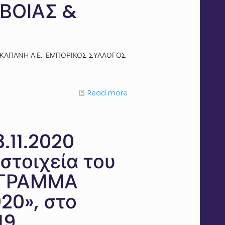
ΥΒΟΙΑΣ &
 ΣΚΑΠΑΝΗ Α.Ε.-ΕΜΠΟΡΙΚΟΣ ΣΥΛΛΟΓΟΣ
Read more
.11.2020
στοιχεία του
ΡΟΓΡΑΜΜΑ
0», στο
19