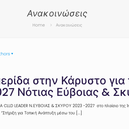
Ανακοινώσεις
Home
Ανακοινώσεις
thors
ερίδα στην Κάρυστο για 
27 Νότιας Εύβοιας & Σκ
 CLLD LEADER Ν.ΕΥΒΟΙΑΣ & ΣΚΥΡΟΥ 2023 -2027 στο πλαίσιο της 1
Στήριξη για Τοπική Ανάπτυξη μέσω του
[…]