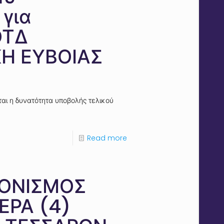
για
ΟΤΔ
ΚΗ ΕΥΒΟΙΑΣ
ται η δυνατότητα υποβολής τελικού
Read more
ΡΟΝΙΣΜΟΣ
ΕΡΑ (4)