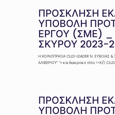
ΠΡΟΣΚΛΗΣΗ ΕΚ
ΥΠΟΒΟΛΗ ΠΡΟΤ
ΕΡΓΟΥ (ΣΜΕ) _
ΣΚΥΡΟΥ 2023-2
Η ΚΟΙΝΟΠΡΑΞΙΑ CLLD-LEADER Ν. ΕΥΒΟΙΑΣ &
ΑΛΙΒΕΡΙΟΥ” ″» και διακριτικό τίτλο <<Κ/Ξ C
ΠΡΟΣΚΛΗΣΗ ΕΚ
ΥΠΟΒΟΛΗ ΠΡΟΤ