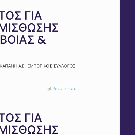
ΟΣ ΓΙΑ
 ΜΙΣΘΩΣΗΣ
ΥΒΟΙΑΣ &
 ΣΚΑΠΑΝΗ Α.Ε.-ΕΜΠΟΡΙΚΟΣ ΣΥΛΛΟΓΟΣ
Read more
ΟΣ ΓΙΑ
 ΜΙΣΘΩΣΗΣ