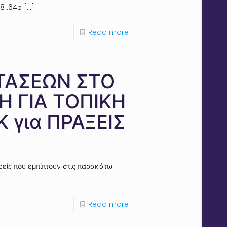
81.645
[…]
Read more
ΤΑΣΕΩΝ ΣΤΟ
Η ΓΙΑ ΤΟΠΙΚΗ
 για ΠΡΑΞΕΙΣ
είς που εμπίπτουν στις παρακάτω
Read more