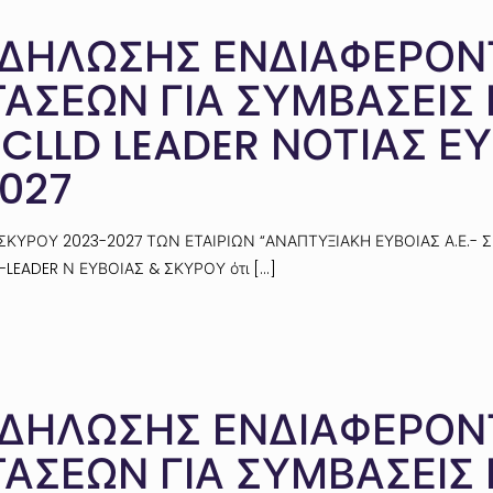
ΔΗΛΩΣΗΣ ΕΝΔΙΑΦΕΡΟΝΤ
ΑΣΕΩΝ ΓΙΑ ΣΥΜΒΑΣΕΙΣ
 CLLD LEADER ΝΟΤΙΑΣ Ε
027
 ΣΚΥΡΟΥ 2023-2027 ΤΩΝ ΕΤΑΙΡΙΩΝ “ΑΝΑΠΤΥΞΙΑΚΗ ΕΥΒΟΙΑΣ Α.Ε.-
LLD-LEADER Ν ΕΥΒΟΙΑΣ & ΣΚΥΡΟΥ ότι
[…]
ΔΗΛΩΣΗΣ ΕΝΔΙΑΦΕΡΟΝΤ
ΑΣΕΩΝ ΓΙΑ ΣΥΜΒΑΣΕΙΣ