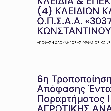
ΚΛΕΙΔΙΑ & ΕΠΕΚ
(4) ΚΛΕΙΔΙΩΝ ΚΛ
Ο.Π.Σ.Α.Α. «30
ΚΩΝΣΤΑΝΤΙΝΟΥ
ΑΠΟΦΑΣΗ ΟΛΟΚΛΗΡΩΣΗΣ ΟΡΦΑΝΟΣ ΚΩΝΣΤ
6η Τροποποίηση 
Απόφασης Ένταξ
Παραρτήματος 
ΑΓΡΟΤΙΚΗΣ ΑΝΑ